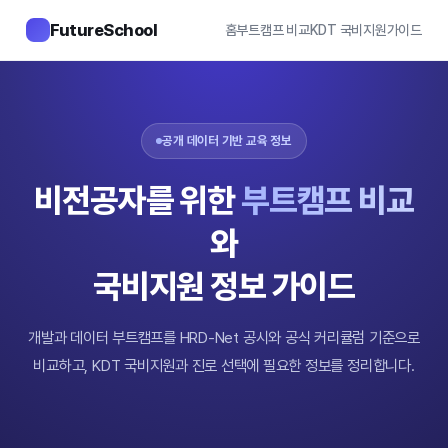
FutureSchool
홈
부트캠프 비교
KDT 국비지원
가이드
공개 데이터 기반 교육 정보
비전공자를 위한
부트캠프 비교
와
국비지원 정보 가이드
개발과 데이터 부트캠프를 HRD-Net 공시와 공식 커리큘럼 기준으로
비교하고, KDT 국비지원과 진로 선택에 필요한 정보를 정리합니다.