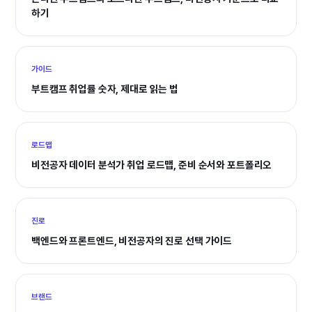
하기
가이드
부트캠프 취업률 숫자, 제대로 읽는 법
로드맵
비전공자 데이터 분석가 취업 로드맵, 준비 순서와 포트폴리오
진로
백엔드와 프론트엔드, 비전공자의 진로 선택 가이드
브랜드