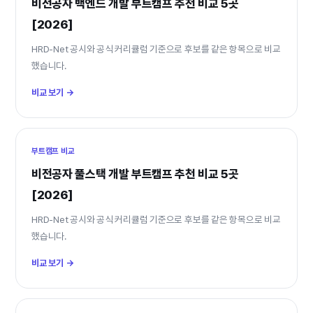
비전공자 백엔드 개발 부트캠프 추천 비교 5곳
[2026]
HRD-Net 공시와 공식 커리큘럼 기준으로 후보를 같은 항목으로 비교
했습니다.
비교 보기 →
부트캠프 비교
비전공자 풀스택 개발 부트캠프 추천 비교 5곳
[2026]
HRD-Net 공시와 공식 커리큘럼 기준으로 후보를 같은 항목으로 비교
했습니다.
비교 보기 →