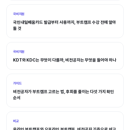
국비지원
국민내일배움카드 발급부터 사용까지, 부트캠프 수강 전에 알아
둘 것
국비지원
KDT와 KDC는 무엇이 다를까, 비전공자는 무엇을 들어야 하나
가이드
비전공자가 부트캠프 고르는 법, 후회를 줄이는 다섯 가지 확인
순서
비교
온라인 부트캠프와 오프라인 부트캠프, 비전공자 기준으로 비교