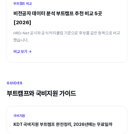
부트캠프 비교
비전공자 데이터 분석 부트캠프 추천 비교 5곳
[2026]
HRD-Net 공시와 공식 커리큘럼 기준으로 후보를 같은 항목으로 비교
했습니다.
비교 보기 →
GUIDES
부트캠프와 국비지원 가이드
국비지원
KDT 국비지원 부트캠프 완전정리, 2026년에는 무료일까