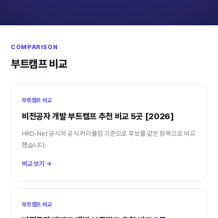
COMPARISON
부트캠프 비교
부트캠프 비교
비전공자 개발 부트캠프 추천 비교 5곳 [2026]
HRD-Net 공시와 공식 커리큘럼 기준으로 후보를 같은 항목으로 비교
했습니다.
비교 보기 →
부트캠프 비교