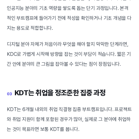
인공지능 분야의 기초 역량을 쌓도록 돕는 단기 과정입니다. 본격
적인 부트캠프에 들어가기 전에 적성을 확인하거나 기초 개념을 다
지는 용도로 적합합니다.
디지털 분야 자체가 처음이라 무엇을 해야 할지 막막한 단계라면,
KDC로 가볍게 시작해 방향을 잡는 것이 부담이 적습니다. 짧은 기
간 안에 분야의 큰 그림을 잡아볼 수 있다는 점이 장점입니다.
KDT는 취업을 정조준한 집중 과정
03
KDT는 6개월 내외의 취업 직결형 집중 부트캠프입니다. 프로젝트
와 취업 지원이 함께 포함된 경우가 많아, 실제로 그 분야에 취업하
는 것이 목표라면 보통 KDT를 봅니다.