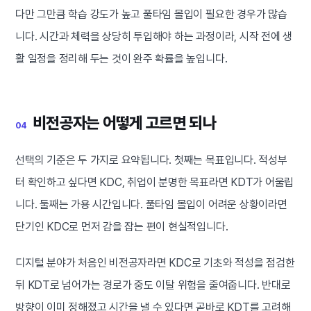
다만 그만큼 학습 강도가 높고 풀타임 몰입이 필요한 경우가 많습
니다. 시간과 체력을 상당히 투입해야 하는 과정이라, 시작 전에 생
활 일정을 정리해 두는 것이 완주 확률을 높입니다.
비전공자는 어떻게 고르면 되나
04
선택의 기준은 두 가지로 요약됩니다. 첫째는 목표입니다. 적성부
터 확인하고 싶다면 KDC, 취업이 분명한 목표라면 KDT가 어울립
니다. 둘째는 가용 시간입니다. 풀타임 몰입이 어려운 상황이라면
단기인 KDC로 먼저 감을 잡는 편이 현실적입니다.
디지털 분야가 처음인 비전공자라면 KDC로 기초와 적성을 점검한
뒤 KDT로 넘어가는 경로가 중도 이탈 위험을 줄여줍니다. 반대로
방향이 이미 정해졌고 시간을 낼 수 있다면 곧바로 KDT를 고려해