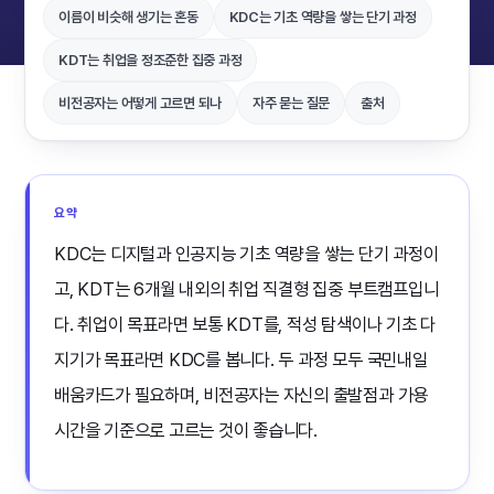
이름이 비슷해 생기는 혼동
KDC는 기초 역량을 쌓는 단기 과정
KDT는 취업을 정조준한 집중 과정
비전공자는 어떻게 고르면 되나
자주 묻는 질문
출처
요약
KDC는 디지털과 인공지능 기초 역량을 쌓는 단기 과정이
고, KDT는 6개월 내외의 취업 직결형 집중 부트캠프입니
다. 취업이 목표라면 보통 KDT를, 적성 탐색이나 기초 다
지기가 목표라면 KDC를 봅니다. 두 과정 모두 국민내일
배움카드가 필요하며, 비전공자는 자신의 출발점과 가용
시간을 기준으로 고르는 것이 좋습니다.