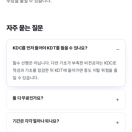
부담을 줄일 수 있습니다.
자주 묻는 질문
KDC를 먼저 들어야 KDT를 들을 수 있나요?
필수 선행은 아닙니다. 다만 기초가 부족한 비전공자는 KDC로
적성과 기초를 점검한 뒤 KDT에 들어가면 중도 이탈 위험을 줄
일 수 있습니다.
둘 다 무료인가요?
기간은 각각 얼마나 되나요?