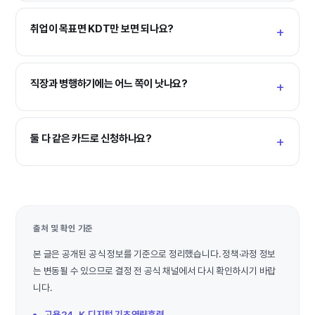
취업이 목표면 KDT만 보면 되나요?
직장과 병행하기에는 어느 쪽이 낫나요?
둘 다 같은 카드로 신청하나요?
출처 및 확인 기준
본 글은 공개된 공식 정보를 기준으로 정리했습니다. 정책·과정 정보
는 변동될 수 있으므로 결정 전 공식 채널에서 다시 확인하시기 바랍
니다.
고용24, K-디지털 기초역량훈련