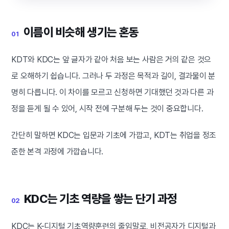
이름이 비슷해 생기는 혼동
01
KDT와 KDC는 앞 글자가 같아 처음 보는 사람은 거의 같은 것으
로 오해하기 쉽습니다. 그러나 두 과정은 목적과 길이, 결과물이 분
명히 다릅니다. 이 차이를 모르고 신청하면 기대했던 것과 다른 과
정을 듣게 될 수 있어, 시작 전에 구분해 두는 것이 중요합니다.
간단히 말하면 KDC는 입문과 기초에 가깝고, KDT는 취업을 정조
준한 본격 과정에 가깝습니다.
KDC는 기초 역량을 쌓는 단기 과정
02
KDC는 K-디지털 기초역량훈련의 줄임말로, 비전공자가 디지털과