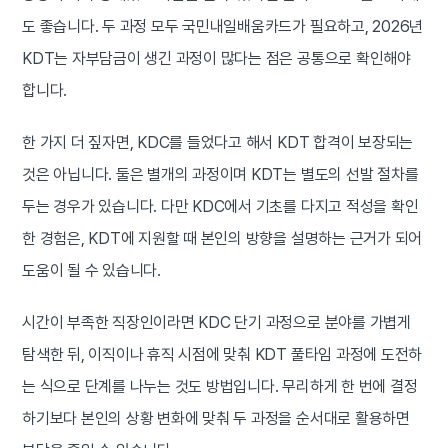
도 좋습니다. 두 과정 모두 국민내일배움카드가 필요하고, 2026년
KDT는 자부담금이 생긴 과정이 많다는 점은 공통으로 확인해야
합니다.
한 가지 더 짚자면, KDC를 들었다고 해서 KDT 합격이 보장되는
것은 아닙니다. 둘은 별개의 과정이며 KDT는 별도의 선발 절차를
두는 경우가 있습니다. 다만 KDC에서 기초를 다지고 적성을 확인
한 경험은, KDT에 지원할 때 본인의 방향을 설명하는 근거가 되어
도움이 될 수 있습니다.
시간이 부족한 직장인이라면 KDC 단기 과정으로 분야를 가볍게
탐색한 뒤, 이직이나 휴직 시점에 맞춰 KDT 풀타임 과정에 도전하
는 식으로 단계를 나누는 것도 방법입니다. 무리하게 한 번에 결정
하기보다 본인의 상황 변화에 맞춰 두 과정을 순서대로 활용하면