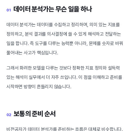
데이터 분석가는 무슨 일을 하나
01
데이터 분석가는 데이터를 수집하고 정리하며, 의미 있는 지표를
정의하고, 분석 결과를 의사결정에 쓸 수 있게 해석하고 전달하는
일을 합니다. 즉 도구를 다루는 능력뿐 아니라, 문제를 숫자로 바꿔
풀어내는 사고가 핵심입니다.
그래서 화려한 모델을 다루는 것보다 정확한 지표 정의와 설득력
있는 해석이 실무에서 더 자주 쓰입니다. 이 점을 이해하고 준비를
시작하면 방향이 흔들리지 않습니다.
보통의 준비 순서
02
비전공자가 데이터 분석가를 준비하는 흐름은 대체로 비슷합니다.