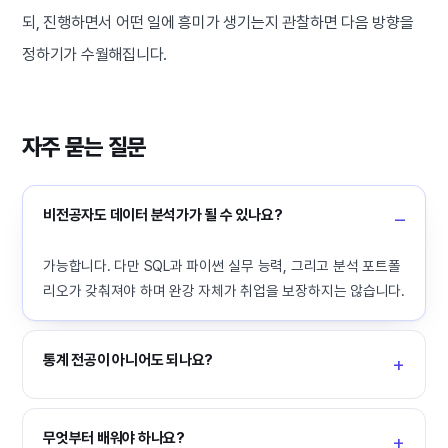
되, 진행하면서 어떤 일에 흥미가 생기는지 관찰하면 다음 방향을
정하기가 수월해집니다.
자주 묻는 질문
비전공자도 데이터 분석가가 될 수 있나요?
가능합니다. 다만 SQL과 파이썬 실무 능력, 그리고 분석 포트폴
리오가 갖춰져야 하며 완강 자체가 취업을 보장하지는 않습니다.
통계 전공이 아니어도 되나요?
무엇부터 배워야 하나요?