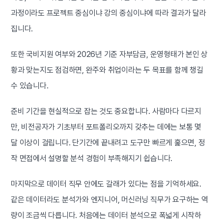
과정이라도 프로젝트 중심이냐 강의 중심이냐에 따라 결과가 달라
집니다.
또한 국비지원 여부와 2026년 기준 자부담금, 운영형태가 본인 상
황과 맞는지도 점검하면, 완주와 취업이라는 두 목표를 함께 챙길
수 있습니다.
준비 기간을 현실적으로 잡는 것도 중요합니다. 사람마다 다르지
만, 비전공자가 기초부터 포트폴리오까지 갖추는 데에는 보통 몇
달 이상이 걸립니다. 단기간에 끝내려고 도구만 빠르게 훑으면, 정
작 면접에서 설명할 분석 경험이 부족해지기 쉽습니다.
마지막으로 데이터 직무 안에도 갈래가 있다는 점을 기억하세요.
같은 데이터라도 분석가와 엔지니어, 머신러닝 직무가 요구하는 역
량이 조금씩 다릅니다. 처음에는 데이터 분석으로 폭넓게 시작하