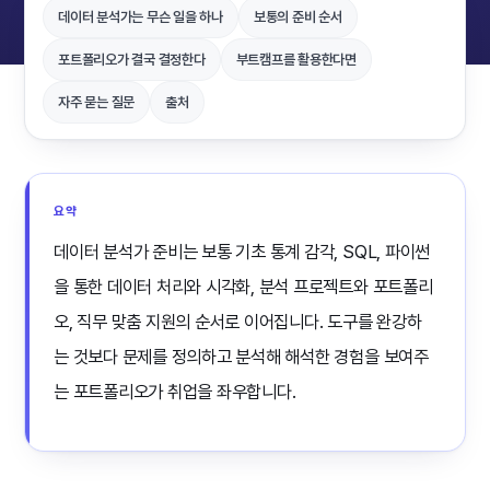
데이터 분석가는 무슨 일을 하나
보통의 준비 순서
포트폴리오가 결국 결정한다
부트캠프를 활용한다면
자주 묻는 질문
출처
요약
데이터 분석가 준비는 보통 기초 통계 감각, SQL, 파이썬
을 통한 데이터 처리와 시각화, 분석 프로젝트와 포트폴리
오, 직무 맞춤 지원의 순서로 이어집니다. 도구를 완강하
는 것보다 문제를 정의하고 분석해 해석한 경험을 보여주
는 포트폴리오가 취업을 좌우합니다.