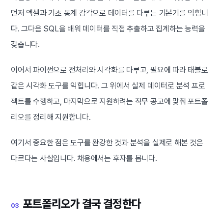
먼저 엑셀과 기초 통계 감각으로 데이터를 다루는 기본기를 익힙니
다. 그다음 SQL을 배워 데이터를 직접 추출하고 집계하는 능력을
갖춥니다.
이어서 파이썬으로 전처리와 시각화를 다루고, 필요에 따라 태블로
같은 시각화 도구를 익힙니다. 그 위에서 실제 데이터로 분석 프로
젝트를 수행하고, 마지막으로 지원하려는 직무 공고에 맞춰 포트폴
리오를 정리해 지원합니다.
여기서 중요한 점은 도구를 완강한 것과 분석을 실제로 해본 것은
다르다는 사실입니다. 채용에서는 후자를 봅니다.
포트폴리오가 결국 결정한다
03