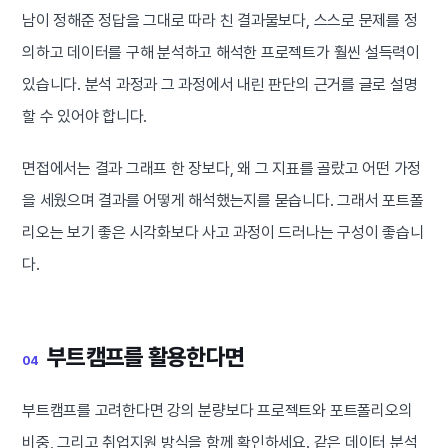
남이 정해준 정답을 그대로 따라 친 결과물보다, 스스로 문제를 정
의하고 데이터를 구해 분석하고 해석한 프로젝트가 훨씬 설득력이
있습니다. 분석 과정과 그 과정에서 내린 판단의 근거를 글로 설명
할 수 있어야 합니다.
면접에서는 결과 그래프 한 장보다, 왜 그 지표를 골랐고 어떤 가정
을 세웠으며 결과를 어떻게 해석했는지를 묻습니다. 그래서 포트폴
리오는 보기 좋은 시각화보다 사고 과정이 드러나는 구성이 좋습니
다.
부트캠프를 활용한다면
04
부트캠프를 고려한다면 강의 분량보다 프로젝트와 포트폴리오의
비중, 그리고 취업지원 방식을 함께 확인하세요. 같은 데이터 분석