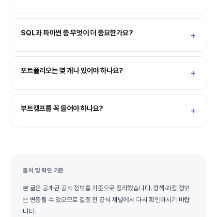
SQL과 파이썬 중 무엇이 더 중요한가요?
포트폴리오는 몇 개나 있어야 하나요?
부트캠프를 꼭 들어야 하나요?
출처 및 확인 기준
본 글은 공개된 공식 정보를 기준으로 정리했습니다. 정책·과정 정보
는 변동될 수 있으므로 결정 전 공식 채널에서 다시 확인하시기 바랍
니다.