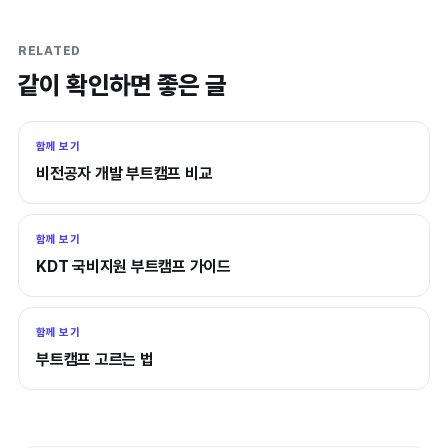
RELATED
같이 확인하면 좋은 글
함께 보기
비전공자 개발 부트캠프 비교
함께 보기
KDT 국비지원 부트캠프 가이드
함께 보기
부트캠프 고르는 법