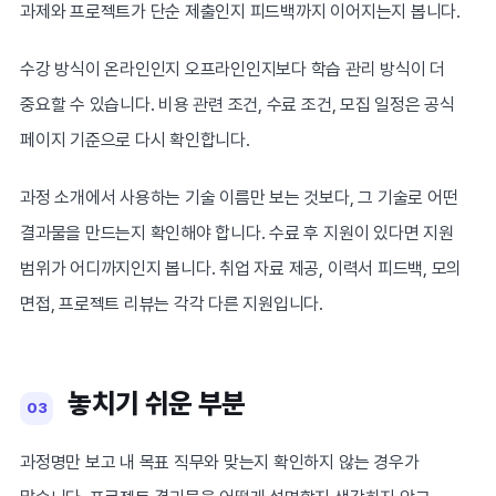
과제와 프로젝트가 단순 제출인지 피드백까지 이어지는지 봅니다.
수강 방식이 온라인인지 오프라인인지보다 학습 관리 방식이 더
중요할 수 있습니다. 비용 관련 조건, 수료 조건, 모집 일정은 공식
페이지 기준으로 다시 확인합니다.
과정 소개에서 사용하는 기술 이름만 보는 것보다, 그 기술로 어떤
결과물을 만드는지 확인해야 합니다. 수료 후 지원이 있다면 지원
범위가 어디까지인지 봅니다. 취업 자료 제공, 이력서 피드백, 모의
면접, 프로젝트 리뷰는 각각 다른 지원입니다.
놓치기 쉬운 부분
03
과정명만 보고 내 목표 직무와 맞는지 확인하지 않는 경우가