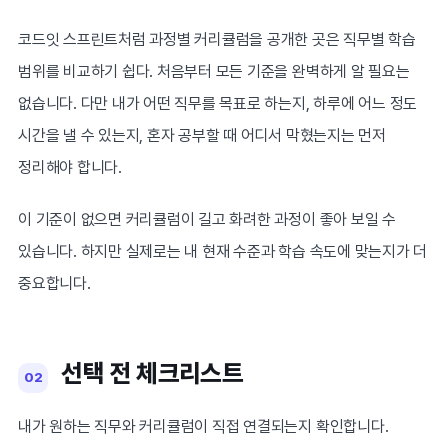
코드잇 스프린트처럼 과정별 커리큘럼을 공개한 곳은 직무별 학습
범위를 비교하기 쉽다. 처음부터 모든 기준을 완벽하게 알 필요는
없습니다. 다만 내가 어떤 직무를 목표로 하는지, 하루에 어느 정도
시간을 낼 수 있는지, 혼자 공부할 때 어디서 막혔는지는 먼저
정리해야 합니다.
이 기준이 없으면 커리큘럼이 길고 화려한 과정이 좋아 보일 수
있습니다. 하지만 실제로는 내 현재 수준과 학습 속도에 맞는지가 더
중요합니다.
선택 전 체크리스트
02
내가 원하는 직무와 커리큘럼이 직접 연결되는지 확인합니다.