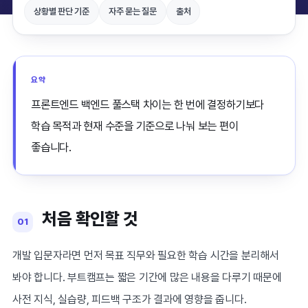
상황별 판단 기준
자주 묻는 질문
출처
요약
프론트엔드 백엔드 풀스택 차이는 한 번에 결정하기보다
학습 목적과 현재 수준을 기준으로 나눠 보는 편이
좋습니다.
처음 확인할 것
01
개발 입문자라면 먼저 목표 직무와 필요한 학습 시간을 분리해서
봐야 합니다. 부트캠프는 짧은 기간에 많은 내용을 다루기 때문에
사전 지식, 실습량, 피드백 구조가 결과에 영향을 줍니다.