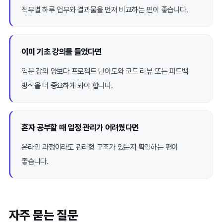
직무별 하루 업무와 결과물을 먼저 비교하는 편이 좋습니다.
이미 기초 강의를 들었다면
입문 강의 양보다 프로젝트 난이도와 코드 리뷰 또는 피드백
방식을 더 중요하게 봐야 합니다.
혼자 공부할 때 일정 관리가 어려웠다면
온라인 과정이라도 관리형 구조가 있는지 확인하는 편이
좋습니다.
자주 묻는 질문