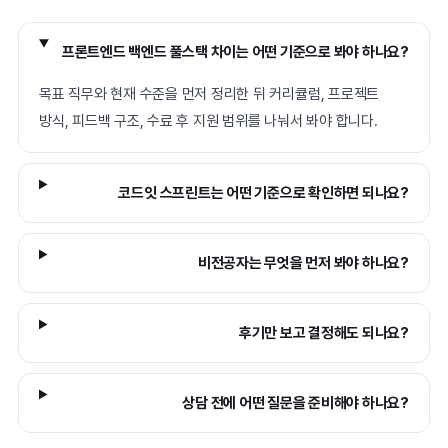
프론트엔드 백엔드 풀스택 차이는 어떤 기준으로 봐야 하나요?
목표 직무와 현재 수준을 먼저 정리한 뒤 커리큘럼, 프로젝트
방식, 피드백 구조, 수료 후 지원 범위를 나눠서 봐야 합니다.
코드잇 스프린트는 어떤 기준으로 확인하면 되나요?
비전공자는 무엇을 먼저 봐야 하나요?
후기만 보고 결정해도 되나요?
상담 전에 어떤 질문을 준비해야 하나요?