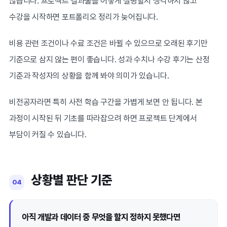
많습니다. 프로젝트 결과물을 어떻게 설명할지 생각하지 않고
수강을 시작하면 포트폴리오 정리가 늦어집니다.
비용 관련 조건이나 수료 조건은 바뀔 수 있으므로 오래된 후기만
기준으로 삼지 않는 편이 좋습니다. 성과 수치나 수강 후기는 산정
기준과 작성자의 상황을 함께 봐야 의미가 있습니다.
비전공자라면 특히 사전 학습 구간을 가볍게 보면 안 됩니다. 본
과정이 시작된 뒤 기초를 따라잡으려 하면 프로젝트 단계에서
부담이 커질 수 있습니다.
상황별 판단 기준
04
아직 개발과 데이터 중 무엇을 할지 정하지 못했다면