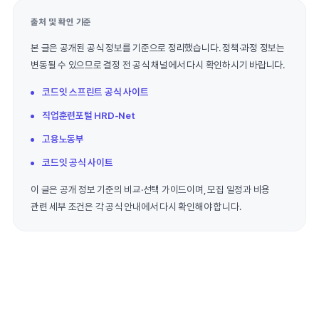
출처 및 확인 기준
본 글은 공개된 공식 정보를 기준으로 정리했습니다. 정책·과정 정보는
변동될 수 있으므로 결정 전 공식 채널에서 다시 확인하시기 바랍니다.
코드잇 스프린트 공식 사이트
직업훈련포털 HRD-Net
고용노동부
코드잇 공식 사이트
이 글은 공개 정보 기준의 비교·선택 가이드이며, 모집 일정과 비용
관련 세부 조건은 각 공식 안내에서 다시 확인해야 합니다.