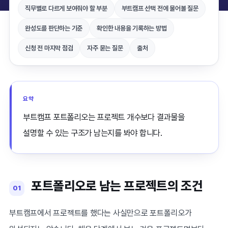
직무별로 다르게 보여줘야 할 부분
부트캠프 선택 전에 물어볼 질문
완성도를 판단하는 기준
확인한 내용을 기록하는 방법
신청 전 마지막 점검
자주 묻는 질문
출처
요약
부트캠프 포트폴리오는 프로젝트 개수보다 결과물을
설명할 수 있는 구조가 남는지를 봐야 합니다.
포트폴리오로 남는 프로젝트의 조건
01
부트캠프에서 프로젝트를 했다는 사실만으로 포트폴리오가