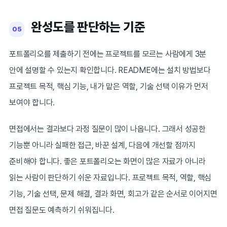
완성도를 판단하는 기준
05
포트폴리오를 제출하기 전에는 프로젝트를 모르는 사람에게 3분
안에 설명할 수 있는지 확인합니다. README에는 설치 방법보다
프로젝트 목적, 핵심 기능, 내가 맡은 역할, 기술 선택 이유가 먼저
보여야 합니다.
면접에서는 결과보다 과정 질문이 많이 나옵니다. 그래서 성공한
기능뿐 아니라 실패한 접근, 바꾼 설계, 다음에 개선할 점까지
준비해야 합니다. 좋은 포트폴리오는 화면이 많은 자료가 아니라
읽는 사람이 판단하기 쉬운 자료입니다. 프로젝트 목적, 역할, 핵심
기능, 기술 선택, 문제 해결, 결과 화면, 회고가 같은 순서로 이어지면
면접 질문도 예측하기 쉬워집니다.