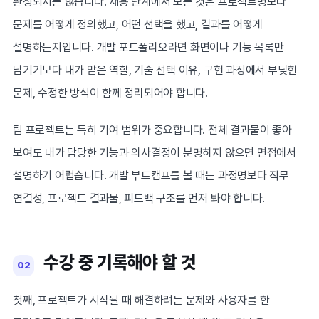
완성되지는 않습니다. 채용 단계에서 보는 것은 프로젝트명보다
문제를 어떻게 정의했고, 어떤 선택을 했고, 결과를 어떻게
설명하는지입니다. 개발 포트폴리오라면 화면이나 기능 목록만
남기기보다 내가 맡은 역할, 기술 선택 이유, 구현 과정에서 부딪힌
문제, 수정한 방식이 함께 정리되어야 합니다.
팀 프로젝트는 특히 기여 범위가 중요합니다. 전체 결과물이 좋아
보여도 내가 담당한 기능과 의사결정이 분명하지 않으면 면접에서
설명하기 어렵습니다. 개발 부트캠프를 볼 때는 과정명보다 직무
연결성, 프로젝트 결과물, 피드백 구조를 먼저 봐야 합니다.
수강 중 기록해야 할 것
02
첫째, 프로젝트가 시작될 때 해결하려는 문제와 사용자를 한