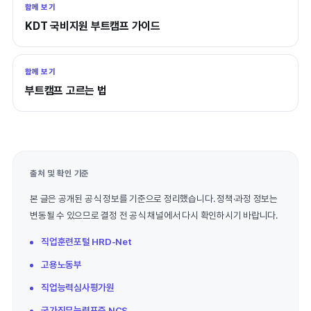
함께 보기
KDT 국비지원 부트캠프 가이드
함께 보기
부트캠프 고르는 법
출처 및 확인 기준
본 글은 공개된 공식 정보를 기준으로 정리했습니다. 정책·과정 정보는
변동될 수 있으므로 결정 전 공식 채널에서 다시 확인하시기 바랍니다.
직업훈련포털 HRD-Net
고용노동부
직업능력심사평가원
국가직무능력표준 NCS