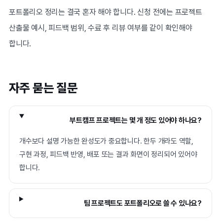
포트폴리오 정리는 결국 혼자 해야 합니다. 신청 전에는 프로젝트
산출물 예시, 피드백 범위, 수료 후 리뷰 여부를 같이 확인해야
합니다.
자주 묻는 질문
부트캠프 프로젝트는 몇 개 정도 있어야 하나요?
개수보다 설명 가능한 완성도가 중요합니다. 한두 개라도 역할,
구현 과정, 피드백 반영, 배포 또는 결과 화면이 정리되어 있어야
합니다.
팀 프로젝트도 포트폴리오로 쓸 수 있나요?