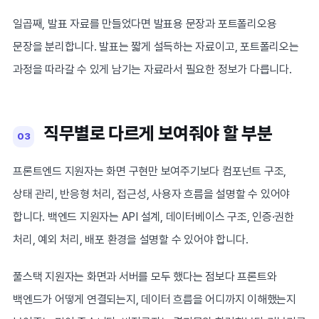
일곱째, 발표 자료를 만들었다면 발표용 문장과 포트폴리오용
문장을 분리합니다. 발표는 짧게 설득하는 자료이고, 포트폴리오는
과정을 따라갈 수 있게 남기는 자료라서 필요한 정보가 다릅니다.
직무별로 다르게 보여줘야 할 부분
03
프론트엔드 지원자는 화면 구현만 보여주기보다 컴포넌트 구조,
상태 관리, 반응형 처리, 접근성, 사용자 흐름을 설명할 수 있어야
합니다. 백엔드 지원자는 API 설계, 데이터베이스 구조, 인증·권한
처리, 예외 처리, 배포 환경을 설명할 수 있어야 합니다.
풀스택 지원자는 화면과 서버를 모두 했다는 점보다 프론트와
백엔드가 어떻게 연결되는지, 데이터 흐름을 어디까지 이해했는지