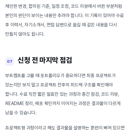
제안한 변경, 합의된 기준, 일정 조정, 코드 리뷰에서 바뀐 부분처럼
본인의 판단이 보이는 내용만 추려야 합니다. 이 기록이 있어야 수료
후 이력서, 자기소개서, 면접 답변으로 옮길 때 같은 내용을 다시
만들지 않아도 됩니다.
신청 전 마지막 점검
07
부트캠프를 고를 때 포트폴리오가 중요하다면 최종 프로젝트가
있는지만 보지 말고 프로젝트 전후의 피드백 구조를 확인해야
합니다. 수료 직전 짧은 발표만 있는 과정과 중간 점검, 코드 리뷰,
README 정리, 배포 확인까지 이어지는 과정은 결과물이 다르게
남을 수 있습니다.
프로젝트형 과정이라고 해도 결과물을 설명하는 훈련이 빠져 있으면