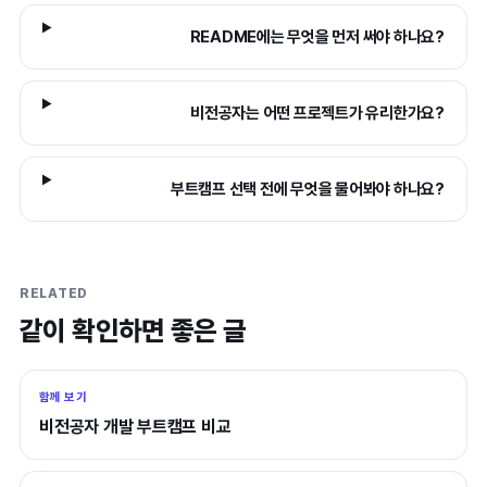
README에는 무엇을 먼저 써야 하나요?
비전공자는 어떤 프로젝트가 유리한가요?
부트캠프 선택 전에 무엇을 물어봐야 하나요?
RELATED
같이 확인하면 좋은 글
함께 보기
비전공자 개발 부트캠프 비교