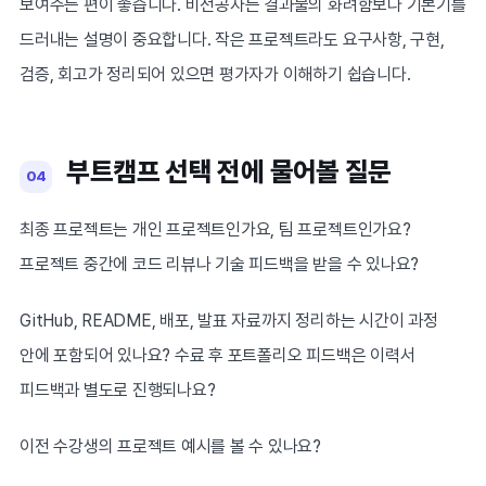
보여주는 편이 좋습니다. 비전공자는 결과물의 화려함보다 기본기를
드러내는 설명이 중요합니다. 작은 프로젝트라도 요구사항, 구현,
검증, 회고가 정리되어 있으면 평가자가 이해하기 쉽습니다.
부트캠프 선택 전에 물어볼 질문
04
최종 프로젝트는 개인 프로젝트인가요, 팀 프로젝트인가요?
프로젝트 중간에 코드 리뷰나 기술 피드백을 받을 수 있나요?
GitHub, README, 배포, 발표 자료까지 정리하는 시간이 과정
안에 포함되어 있나요? 수료 후 포트폴리오 피드백은 이력서
피드백과 별도로 진행되나요?
이전 수강생의 프로젝트 예시를 볼 수 있나요?