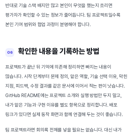
반대로 기술 스택 배지만 많고 본인이 무엇을 했는지 흐리면
평가자가 확인할 수 있는 정보가 줄어듭니다. 팀 프로젝트일수록
본인 기여 범위와 협업 과정이 분명해야 합니다.
확인한 내용을 기록하는 방법
06
프로젝트가 끝난 뒤 기억에 의존해 정리하면 빠지는 내용이
많습니다. 시작 단계부터 문제 정의, 맡은 역할, 기술 선택 이유, 막힌
지점, 피드백, 수정 결과를 같은 문서에 이어서 적는 편이 낫습니다.
GitHub README에는 프로젝트 소개와 실행 방법만 두지 말고,
내가 맡은 기능과 구현 이유를 별도 항목으로 정리합니다. 배포
링크가 있다면 실제 동작 화면과 함께 연결해 두는 것이 좋습니다.
팀 프로젝트라면 회의록 전체를 넣을 필요는 없습니다. 대신 내가